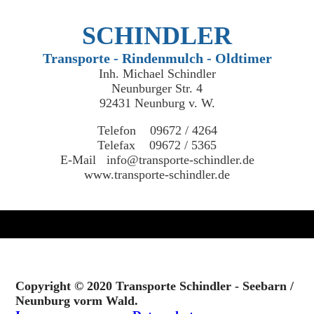
SCHINDLER
Transporte - Rindenmulch - Oldtimer
Inh. Michael Schindler
Neunburger Str. 4
92431 Neunburg v. W.
Telefon 09672 / 4264
Telefax 09672 / 5365
E-Mail info@transporte-schindler.de
www.transporte-schindler.de
Copyright © 2020 Transporte Schindler - Seebarn /
Neunburg vorm Wald.