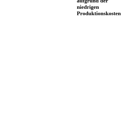
aufgrund der
niedrigen
Produktionskosten